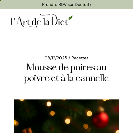
Prendre RDV sur Doctolib
08/12/2025
Recettes
Mousse de poires au
poivre et à la cannelle