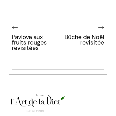
Pavlova aux
Bûche de Noël
fruits rouges
revisitée
revisitées