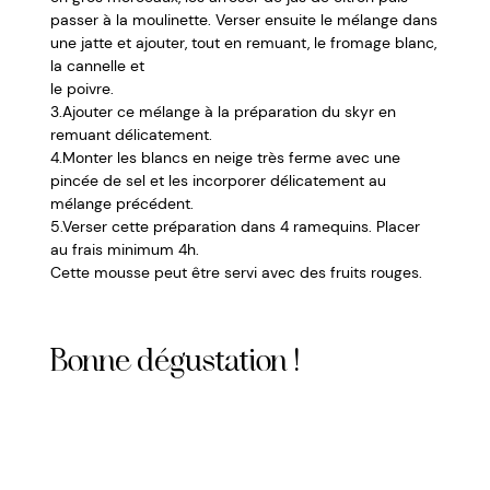
passer à la moulinette. Verser ensuite le mélange dans
une jatte et ajouter, tout en remuant, le fromage blanc,
la cannelle et
le poivre.
3.Ajouter ce mélange à la préparation du skyr en
remuant délicatement.
4.Monter les blancs en neige très ferme avec une
pincée de sel et les incorporer délicatement au
mélange précédent.
5.Verser cette préparation dans 4 ramequins. Placer
au frais minimum 4h.
Cette mousse peut être servi avec des fruits rouges.
Bonne dégustation !