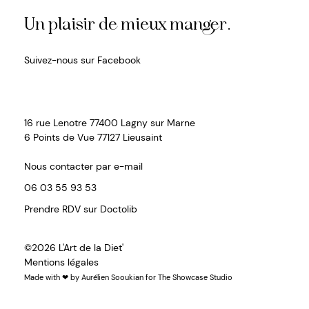
Un plaisir de mieux manger.
Suivez-nous sur Facebook
16 rue Lenotre 77400 Lagny sur Marne
6 Points de Vue 77127 Lieusaint
Nous contacter par e-mail
06 03 55 93 53
Prendre RDV sur Doctolib
©2026
L'Art de la Diet'
Mentions légales
Made with ❤ by
Aurélien Sooukian
for
The Showcase Studio