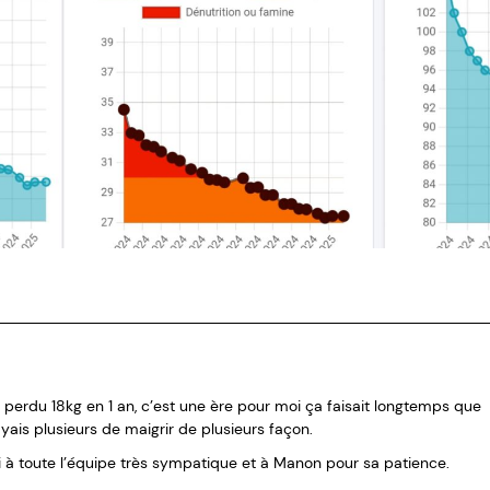
i perdu 18kg en 1 an, c’est une ère pour moi ça faisait longtemps que
ayais plusieurs de maigrir de plusieurs façon.
 à toute l’équipe très sympatique et à Manon pour sa patience.