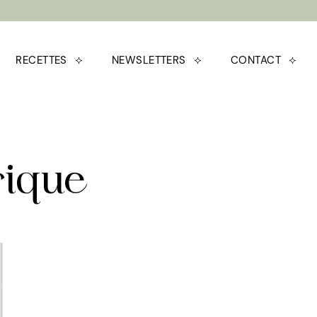
RECETTES
NEWSLETTERS
CONTACT
rique