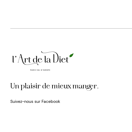
Un plaisir de mieux manger.
Suivez-nous sur Facebook