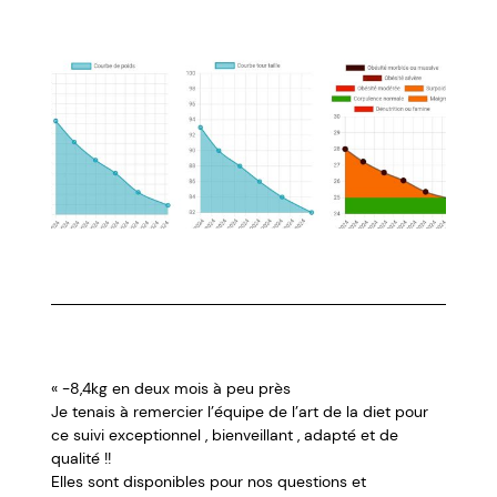
« -8,4kg en deux mois à peu près
Je tenais à remercier l’équipe de l’art de la diet pour
ce suivi exceptionnel , bienveillant , adapté et de
qualité !!
Elles sont disponibles pour nos questions et