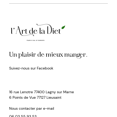
Un plaisir de mieux manger.
Suivez-nous sur Facebook
16 rue Lenotre 77400 Lagny sur Marne
6 Points de Vue 77127 Lieusaint
Nous contacter par e-mail
06 03 55 93 53