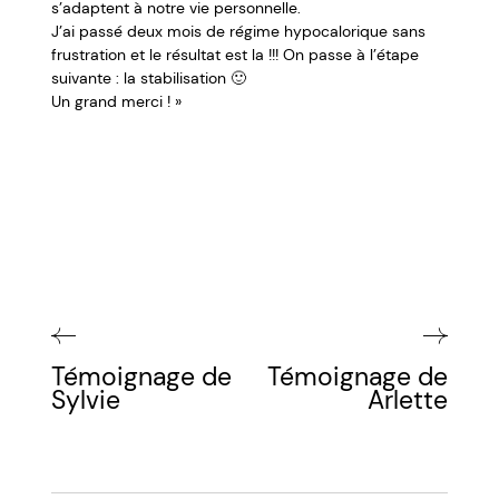
s’adaptent à notre vie personnelle.
J’ai passé deux mois de régime hypocalorique sans
frustration et le résultat est la !!! On passe à l’étape
suivante : la stabilisation 🙂
Un grand merci ! »
Témoignage de
Témoignage de
Sylvie
Arlette